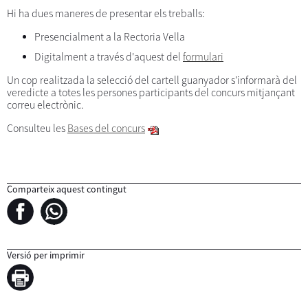
Hi ha dues maneres de presentar els treballs:
Presencialment a la Rectoria Vella
Digitalment a través d'aquest del
formulari
Un cop realitzada la selecció del cartell guanyador s'informarà del
veredicte a totes les persones participants del concurs mitjançant
correu electrònic.
Consulteu les
Bases del concurs
Comparteix aquest contingut
Versió per imprimir