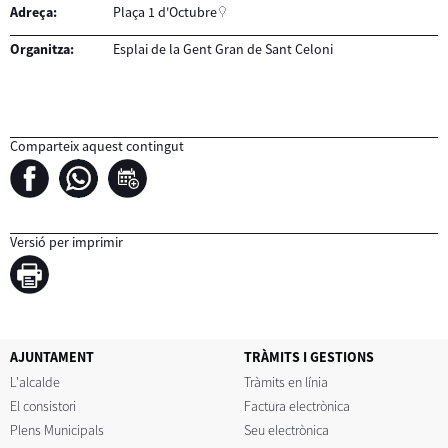
Adreça:
Plaça 1 d'Octubre
Organitza:
Esplai de la Gent Gran de Sant Celoni
Comparteix aquest contingut
Versió per imprimir
AJUNTAMENT
TRÀMITS I GESTIONS
L'alcalde
Tràmits en línia
El consistori
Factura electrònica
Plens Municipals
Seu electrònica