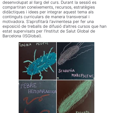
desenvolupat al llarg del curs. Durant la sessió es
compartiran coneixements, recursos, estratègies
didàctiques i idees per integrar aquest tema als
continguts curriculars de manera transversal i
motivadora. S'aprofitarà l'avinentesa per fer una
exposició de treballs de difusió d’altres cursos que han
estat supervisats per l’Institut de Salut Global de
Barcelona (ISGlobal).