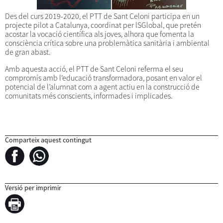
Des del curs 2019-2020, el PTT de Sant Celoni participa en un
projecte pilot a Catalunya, coordinat per lSGlobal, que pretén
acostar la vocació científica als joves, alhora que fomenta la
consciència crítica sobre una problemàtica sanitària i ambiental
de gran abast.
Amb aquesta acció, el PTT de Sant Celoni referma el seu
compromís amb l’educació transformadora, posant en valor el
potencial de l’alumnat com a agent actiu en la construcció de
comunitats més conscients, informades i implicades.
Comparteix aquest contingut
Versió per imprimir