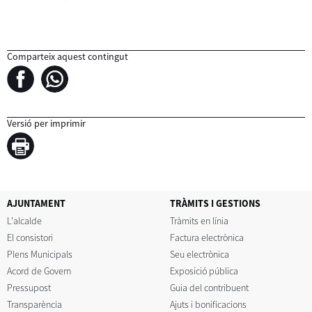
Comparteix aquest contingut
Versió per imprimir
AJUNTAMENT
TRÀMITS I GESTIONS
L'alcalde
Tràmits en línia
El consistori
Factura electrònica
Plens Municipals
Seu electrònica
Acord de Govern
Exposició pública
Pressupost
Guia del contribuent
Transparència
Ajuts i bonificacions