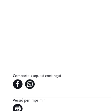
Comparteix aquest contingut
Versió per imprimir