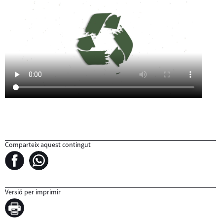
Comparteix aquest contingut
Versió per imprimir