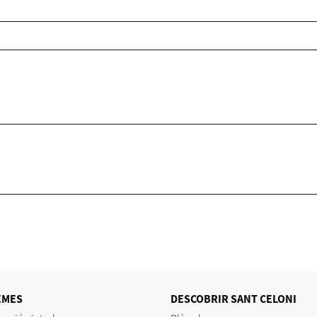
EMES
DESCOBRIR SANT CELONI