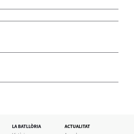
LA BATLLÒRIA
ACTUALITAT