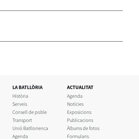
LA BATLLÒRIA
ACTUALITAT
Història
Agenda
Serveis
Notícies
Consell de poble
Exposicions
Transport
Publicacions
Unió Batllorienca
Àlbums de fotos
Agenda
Formularis