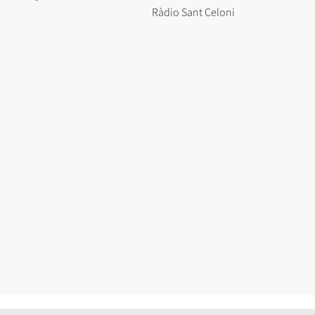
Ràdio Sant Celoni