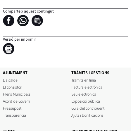
Comparteix aquest contingut
Versió per imprimir
AJUNTAMENT
TRÀMITS I GESTIONS
L'alcalde
Tràmits en línia
El consistori
Factura electrònica
Plens Municipals
Seu electrònica
Acord de Govern
Exposició pública
Pressupost
Guia del contribuent
Transparència
Ajuts i bonificacions