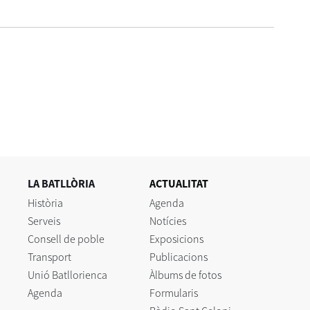
LA BATLLÒRIA
ACTUALITAT
Història
Agenda
Serveis
Notícies
Consell de poble
Exposicions
Transport
Publicacions
Unió Batllorienca
Àlbums de fotos
Agenda
Formularis