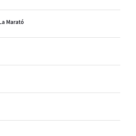
 La Marató