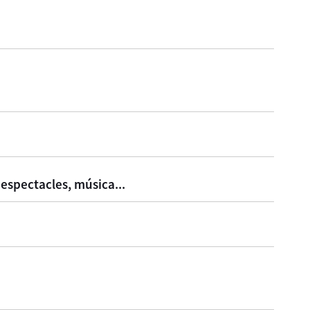
, espectacles, música...