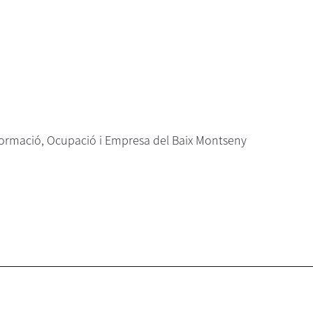
ormació, Ocupació i Empresa del Baix Montseny