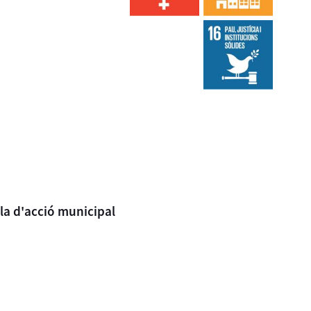
la d'acció municipal