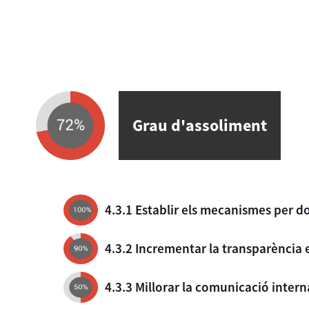
Grau d'assoliment
4.3.1 Establir els mecanismes per d
4.3.2 Incrementar la transparència 
4.3.3 Millorar la comunicació intern