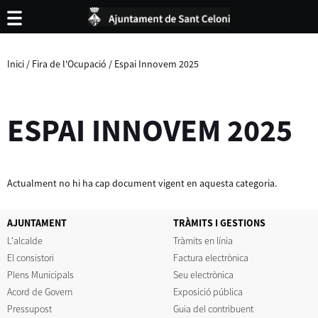
Inici
/
Fira de l'Ocupació
/
Espai Innovem 2025
ESPAI INNOVEM 2025
Actualment no hi ha cap document vigent en aquesta categoria.
AJUNTAMENT
TRÀMITS I GESTIONS
L'alcalde
Tràmits en línia
El consistori
Factura electrònica
Plens Municipals
Seu electrònica
Acord de Govern
Exposició pública
Pressupost
Guia del contribuent