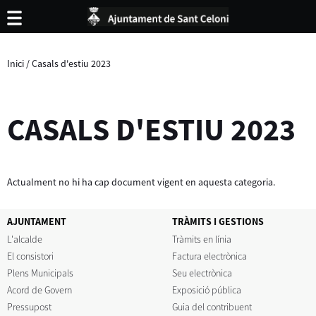
Inici
/
Casals d'estiu 2023
CASALS D'ESTIU 2023
Actualment no hi ha cap document vigent en aquesta categoria.
AJUNTAMENT
TRÀMITS I GESTIONS
L'alcalde
Tràmits en línia
El consistori
Factura electrònica
Plens Municipals
Seu electrònica
Acord de Govern
Exposició pública
Pressupost
Guia del contribuent