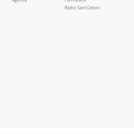
Ràdio Sant Celoni