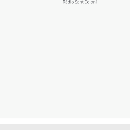
Ràdio Sant Celoni