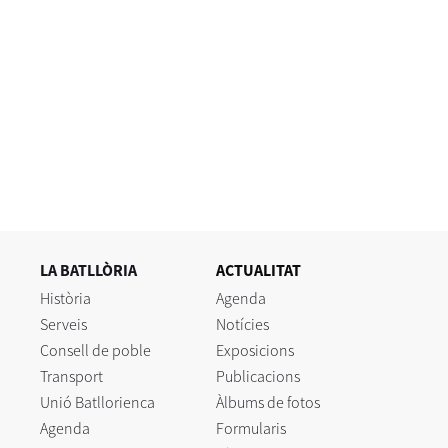
LA BATLLÒRIA
ACTUALITAT
Història
Agenda
Serveis
Notícies
Consell de poble
Exposicions
Transport
Publicacions
Unió Batllorienca
Àlbums de fotos
Agenda
Formularis