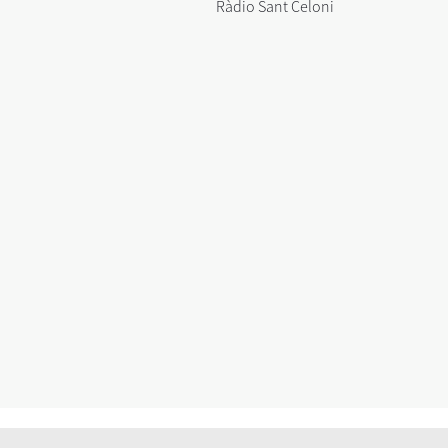
Ràdio Sant Celoni