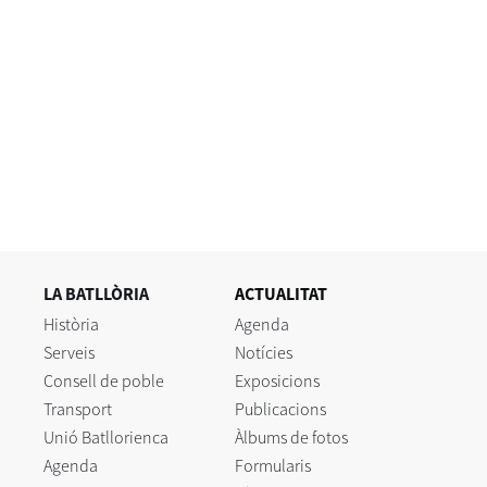
LA BATLLÒRIA
ACTUALITAT
Història
Agenda
Serveis
Notícies
Consell de poble
Exposicions
Transport
Publicacions
Unió Batllorienca
Àlbums de fotos
Agenda
Formularis