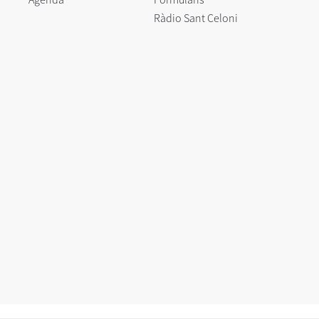
Ràdio Sant Celoni