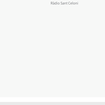
Ràdio Sant Celoni