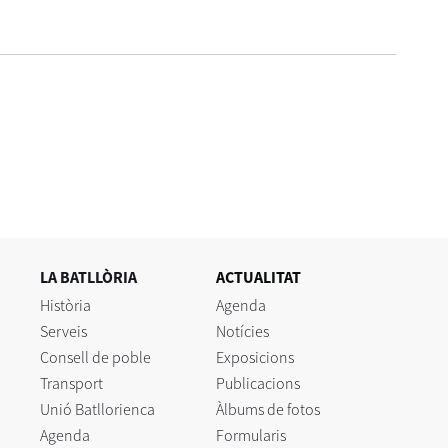
LA BATLLÒRIA
ACTUALITAT
Història
Agenda
Serveis
Notícies
Consell de poble
Exposicions
Transport
Publicacions
Unió Batllorienca
Àlbums de fotos
Agenda
Formularis