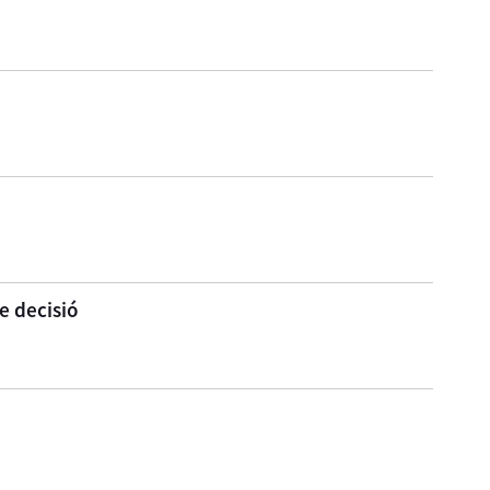
e decisió