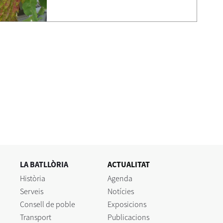
LA BATLLÒRIA
ACTUALITAT
Història
Agenda
Serveis
Notícies
Consell de poble
Exposicions
Transport
Publicacions