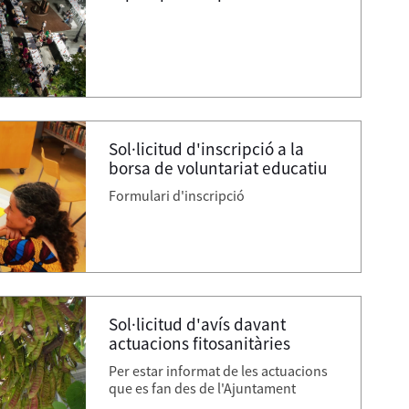
Sol·licitud d'inscripció a la
borsa de voluntariat educatiu
Formulari d'inscripció
Sol·licitud d'avís davant
actuacions fitosanitàries
Per estar informat de les actuacions
que es fan des de l'Ajuntament