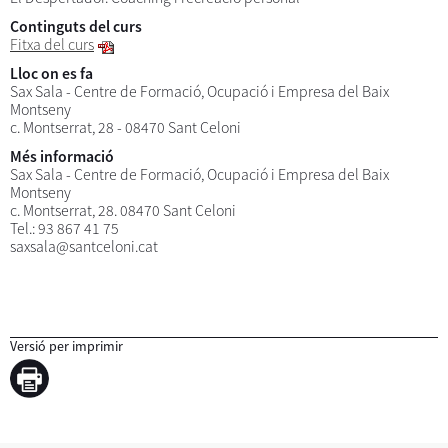
Continguts del curs
Fitxa del curs
Lloc on es fa
Sax Sala - Centre de Formació, Ocupació i Empresa del Baix
Montseny
c. Montserrat, 28 - 08470 Sant Celoni
Més informació
Sax Sala - Centre de Formació, Ocupació i Empresa del Baix
Montseny
c. Montserrat, 28. 08470 Sant Celoni
Tel.: 93 867 41 75
saxsala@santceloni.cat
Versió per imprimir