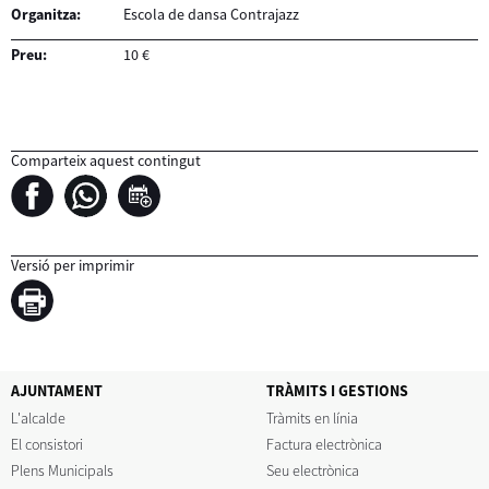
Organitza:
Escola de dansa Contrajazz
Preu:
10 €
Comparteix aquest contingut
Versió per imprimir
AJUNTAMENT
TRÀMITS I GESTIONS
L'alcalde
Tràmits en línia
El consistori
Factura electrònica
Plens Municipals
Seu electrònica