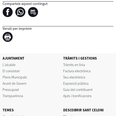
Comparteix aquest contingut
Versió per imprimir
AJUNTAMENT
TRÀMITS I GESTIONS
L'alcalde
Tràmits en línia
El consistori
Factura electrònica
Plens Municipals
Seu electrònica
Acord de Govern
Exposició pública
Pressupost
Guia del contribuent
Transparència
Ajuts i bonificacions
TEMES
DESCOBRIR SANT CELONI