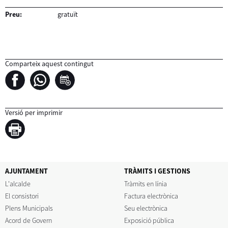
Preu:
gratuït
Comparteix aquest contingut
Versió per imprimir
AJUNTAMENT
TRÀMITS I GESTIONS
L'alcalde
Tràmits en línia
El consistori
Factura electrònica
Plens Municipals
Seu electrònica
Acord de Govern
Exposició pública