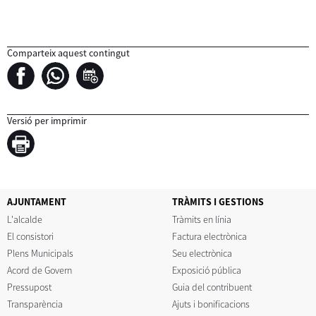
Comparteix aquest contingut
Versió per imprimir
AJUNTAMENT
TRÀMITS I GESTIONS
L'alcalde
Tràmits en línia
El consistori
Factura electrònica
Plens Municipals
Seu electrònica
Acord de Govern
Exposició pública
Pressupost
Guia del contribuent
Transparència
Ajuts i bonificacions