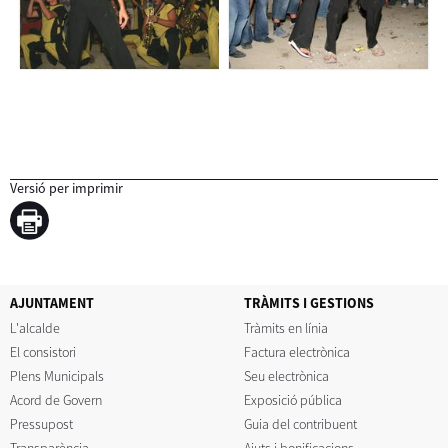
Versió per imprimir
AJUNTAMENT
TRÀMITS I GESTIONS
L'alcalde
Tràmits en línia
El consistori
Factura electrònica
Plens Municipals
Seu electrònica
Acord de Govern
Exposició pública
Pressupost
Guia del contribuent