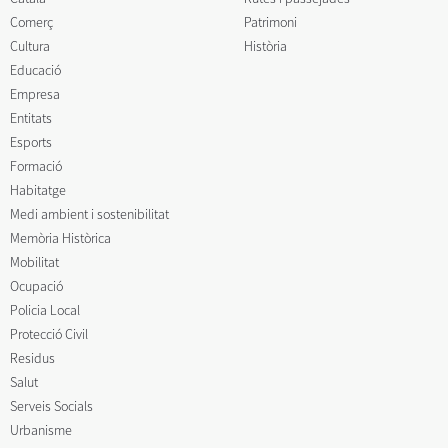
Comerç
Patrimoni
Cultura
Història
Educació
Empresa
Entitats
Esports
Formació
Habitatge
Medi ambient i sostenibilitat
Memòria Històrica
Mobilitat
Ocupació
Policia Local
Protecció Civil
Residus
Salut
Serveis Socials
Urbanisme