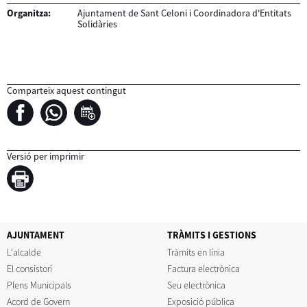
Organitza:
Ajuntament de Sant Celoni i Coordinadora d'Entitats
Solidàries
Comparteix aquest contingut
Versió per imprimir
AJUNTAMENT
TRÀMITS I GESTIONS
L'alcalde
Tràmits en línia
El consistori
Factura electrònica
Plens Municipals
Seu electrònica
Acord de Govern
Exposició pública