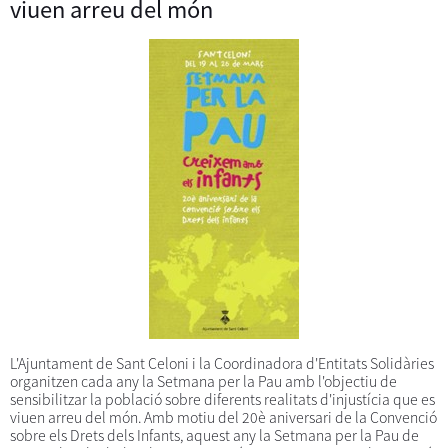
viuen arreu del món
L'Ajuntament de Sant Celoni i la Coordinadora d'Entitats Solidàries
organitzen cada any la Setmana per la Pau amb l'objectiu de
sensibilitzar la població sobre diferents realitats d'injustícia que es
viuen arreu del món. Amb motiu del 20è aniversari de la Convenció
sobre els Drets dels Infants, aquest any la Setmana per la Pau de