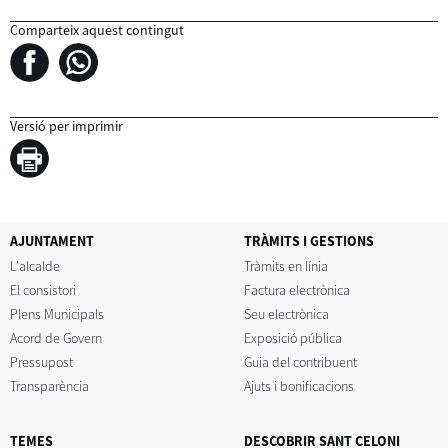
Comparteix aquest contingut
Versió per imprimir
AJUNTAMENT
TRÀMITS I GESTIONS
L'alcalde
Tràmits en línia
El consistori
Factura electrònica
Plens Municipals
Seu electrònica
Acord de Govern
Exposició pública
Pressupost
Guia del contribuent
Transparència
Ajuts i bonificacions
TEMES
DESCOBRIR SANT CELONI