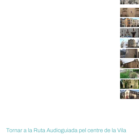
Tornar a la Ruta Audioguiada pel centre de la Vila