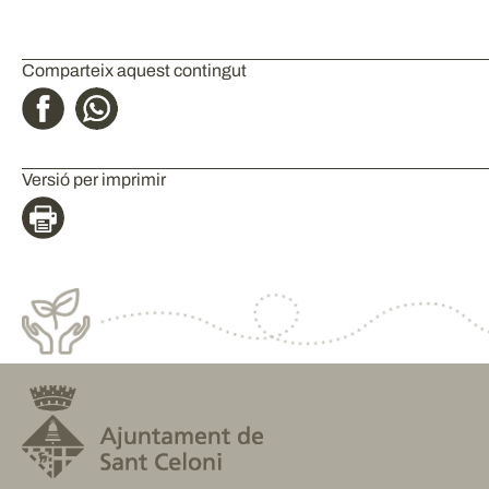
Comparteix aquest contingut
Versió per imprimir