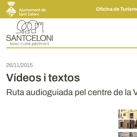
Oficina de Turis
26/11/2015
Vídeos i textos
Ruta audioguiada pel centre de la V