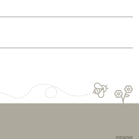
Intranet