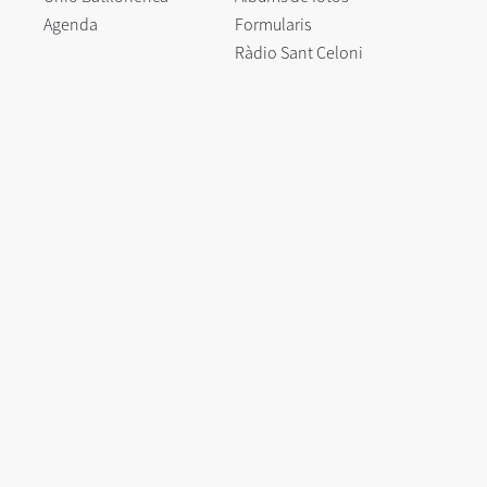
Agenda
Formularis
Ràdio Sant Celoni